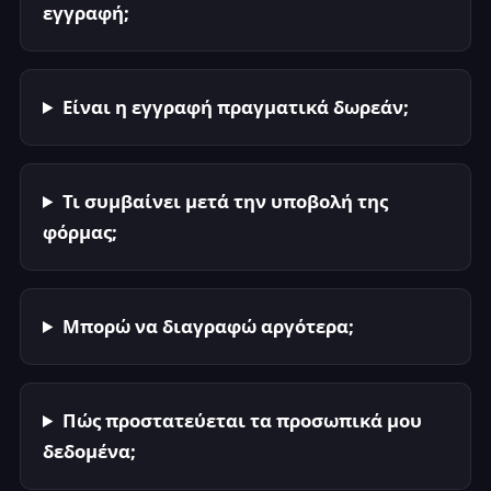
εγγραφή;
Είναι η εγγραφή πραγματικά δωρεάν;
Τι συμβαίνει μετά την υποβολή της
φόρμας;
Μπορώ να διαγραφώ αργότερα;
Πώς προστατεύεται τα προσωπικά μου
δεδομένα;