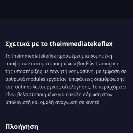
Σχετικά με το theimmediatekeflex
Το theimmediatekeflex προσφέρει μια δομημένη
άποψη των αυτοματοποιημένων βοηθών trading και
της υποστήριξης με τεχνητή νοημοσύνη, με έμφαση σε
αρθρωτά modules εργασίας, επιφάνειες διαμόρφωσης
και routines λειτουργικής αξιολόγησης. Το περιεχόμενο
είναι βελτιστοποιημένο για εύκολη σάρωση στον
υπολογιστή και ομαλή ανάγνωση σε κινητό.
Πλοήγηση