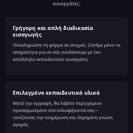
συνεργάτες.
Γρήγορη και απλή διαδικασία
εισαγωγής
Ολοκληρώστε τη φόρμα σε στιγμές. Ζητάμε μόνο τα
απαραίτητα για να σας συνδέσουμε με τον
κατάλληλο εκπαιδευτικό συνεργάτη.
Επιλεγμένο εκπαιδευτικό υλικό
Μετά την εγγραφή, θα λάβετε περιεχόμενο
προσαρμοσμένο στα ενδιαφέροντά σας—
τονίζοντας την ενημέρωση και δομημένη γνώση
αγοράς.