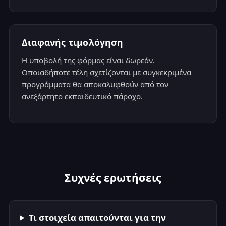
Διαφανής τιμολόγηση
Η υποβολή της φόρμας είναι δωρεάν.
Οποιαδήποτε τέλη σχετίζονται με συγκεκριμένα
προγράμματα θα αποκαλυφθούν από τον
ανεξάρτητο εκπαιδευτικό πάροχο.
Συχνές ερωτήσεις
Τι στοιχεία απαιτούνται για την