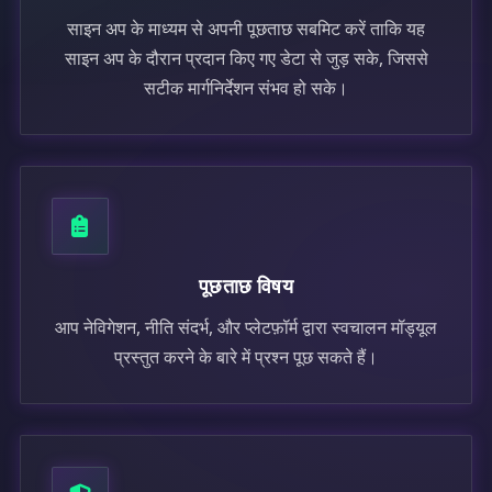
साइन अप के माध्यम से अपनी पूछताछ सबमिट करें ताकि यह
साइन अप के दौरान प्रदान किए गए डेटा से जुड़ सके, जिससे
सटीक मार्गनिर्देशन संभव हो सके।
पूछताछ विषय
आप नेविगेशन, नीति संदर्भ, और प्लेटफ़ॉर्म द्वारा स्वचालन मॉड्यूल
प्रस्तुत करने के बारे में प्रश्न पूछ सकते हैं।