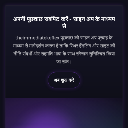
अपनी पूछताछ सबमिट करें - साइन अप के माध्यम
से
theimmediatekeflex पूछताछ को साइन अप प्रवाह के
माध्यम से मार्गदर्शन करता है ताकि स्थिर हैंडलिंग और साइट की
नीति संदर्भों और सहमति भाषा के साथ संरेखण सुनिश्चित किया
जा सके।
अब शुरू करें