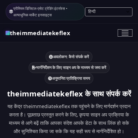
प्रीमियम डिजिटल-एसेट ट्रेडिंग इंटरफेस •
अत्याधुनिक मार्केट इनसाइट्स
theimmediatekeflex
अवलोकन: कैसे संपर्क करें
मार्गनिर्देशन के लिए साइन अप के माध्यम से जमा करें
अनुमानित प्रतिक्रिया समय
theimmediatekeflex के साथ संपर्क करें
यह केंद्र theimmediatekeflex तक पहुंचने के लिए मार्गदर्शन प्रदान
करता है। पूछताछ प्रस्तुत करने के लिए, कृपया साइन अप प्रक्रिया के
माध्यम से आगे बढ़ें ताकि आपका संदेश आपके डेटा के साथ लिंक हो सके
और सुनिश्चित किया जा सके कि यह सही रूप से मार्गनिर्देशित हो।