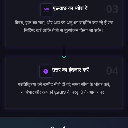
03
पूछताछ का ब्योरा दें
विषय, पृष्ठ का नाम, और आप जो अनुभाग संदर्भित कर रहे हैं उसे
निर्दिष्ट करें ताकि तेजी से मूल्यांकन किया जा सके।
04
उत्तर का इंतजार करें
प्रतिक्रिया की उम्मीद नीचे दी गई समय सीमा के भीतर करें,
कार्यभार और आपकी पूछताछ के प्रकृति के आधार पर।