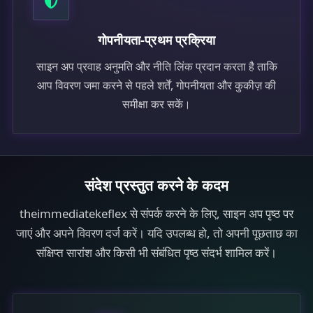
गोपनीयता-प्रथम प्रक्रिया
साइन अप प्रवाह अनुमति और नीति लिंक प्रदान करता है ताकि
आप विवरण जमा करने से पहले शर्तें, गोपनीयता और कुकीज़ की
समीक्षा कर सकें।
संदेश प्रस्तुत करने के कदम
theimmediatekeflex से संपर्क करने के लिए, साइन अप पृष्ठ पर
जाएं और अपने विवरण दर्ज करें। यदि उपलब्ध हो, तो अपनी पूछताछ का
संक्षिप्त सारांश और किसी भी संबंधित पृष्ठ संदर्भ शामिल करें।