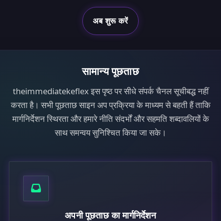
अब शुरू करें
सामान्य पूछताछ
theimmediatekeflex इस पृष्ठ पर सीधे संपर्क चैनल सूचीबद्ध नहीं
करता है। सभी पूछताछ साइन अप प्रक्रिया के माध्यम से बहती हैं ताकि
मार्गनिर्देशन स्थिरता और हमारे नीति संदर्भों और सहमति शब्दावलियों के
साथ समन्वय सुनिश्चित किया जा सके।
अपनी पूछताछ का मार्गनिर्देशन