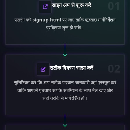
01
साइन अप से शुरू करें
प्रारंभ करें
signup.html
पर जाएं ताकि पूछताछ मार्गनिर्देशन
प्रक्रिया शुरू हो सके।
02
सटीक विवरण साझा करें
सुनिश्चित करें कि आप सटीक पहचान जानकारी वहां प्रस्तुत करें
ताकि आपकी पूछताछ आपके सबमिशन के साथ मेल खाए और
सही तरीके से मार्गदर्शित हो।