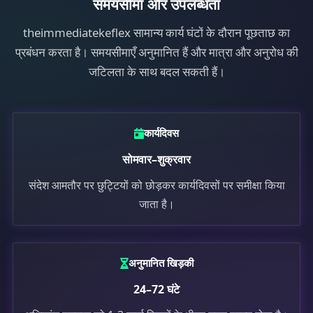
समयसीमा और उपलब्धता
theimmediatekeflex सामान्य कार्य घंटों के दौरान पूछताछ का
प्रबंधन करता है। समयसीमाएँ अनुमानित हैं और मात्रा और अनुरोध की
जटिलता के साथ बदल सकती हैं।
कार्यदिवस
सोमवार–शुक्रवार
संदेश आमतौर पर छुट्टियों को छोड़कर कार्यदिवसों पर समीक्षा किया
जाता है।
अनुमानित खिड़की
24–72 घंटे